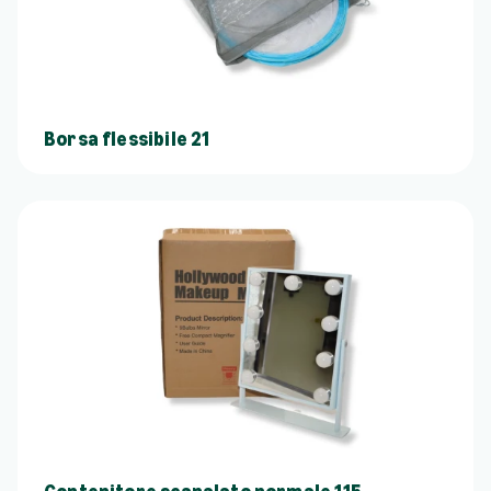
Borsa flessibile 21