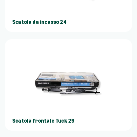
Scatola da incasso 24
Scatola frontale Tuck 29