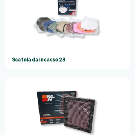
Scatola da incasso 23