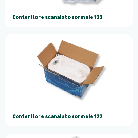
Contenitore scanalato normale 123
Contenitore scanalato normale 122