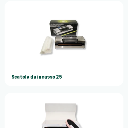
Scatola da incasso 25