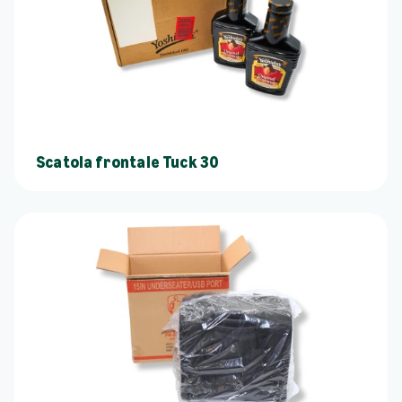
Scatola frontale Tuck 30