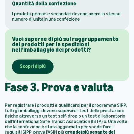
Quantità della confezione
I prodotti primari e secondari devono avere lo stesso
numero di unità in una confezione
Vuoi saperne di più sul raggruppamento
dei prodotti per le spedizioni
nell’imballaggio dei prodotti?
Scopri di più
Fase 3. Prova e valuta
Per registrare i prodotti e qualificarsi per il programma SIPP,
tutti gli imballaggi devono superare i test delle prestazioni
fisiche attraverso un test self-drop o un test di laboratorio
dell’International Safe Transit Association (ISTA) 6. Una volta
che la confezione è stata aggiornata per soddisfare i
requisiti SIPP, prova l’ASIN più
grande/più pesante del