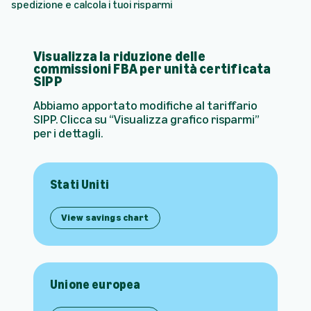
spedizione e calcola i tuoi risparmi
Visualizza la riduzione delle
commissioni FBA per unità certificata
SIPP
Abbiamo apportato modifiche al tariffario
SIPP. Clicca su “Visualizza grafico risparmi”
per i dettagli.
Stati Uniti
View savings chart
Unione europea