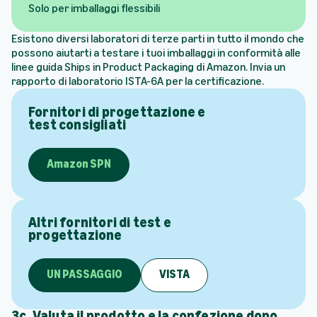
Solo per imballaggi flessibili
Esistono diversi laboratori di terze parti in tutto il mondo che
possono aiutarti a testare i tuoi imballaggi in conformità alle
linee guida Ships in Product Packaging di Amazon. Invia un
rapporto di laboratorio ISTA-6A per la certificazione.
Fornitori di progettazione e
test consigliati
Amazon SPN
Altri fornitori di test e
progettazione
UN PASSAGGIO
VISTA
3c. Valuta il prodotto e la confezione dopo