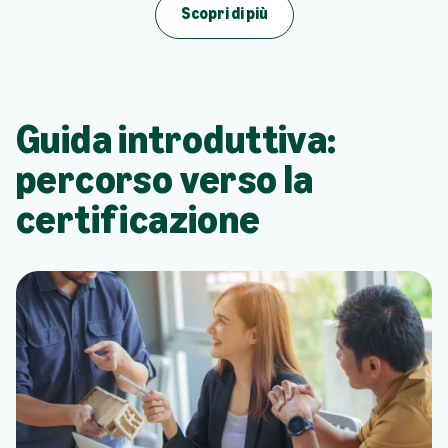
Scopri di più
Guida introduttiva:
percorso verso la
certificazione