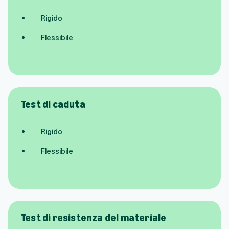
Rigido
Flessibile
Test di caduta
Rigido
Flessibile
Test di resistenza del materiale