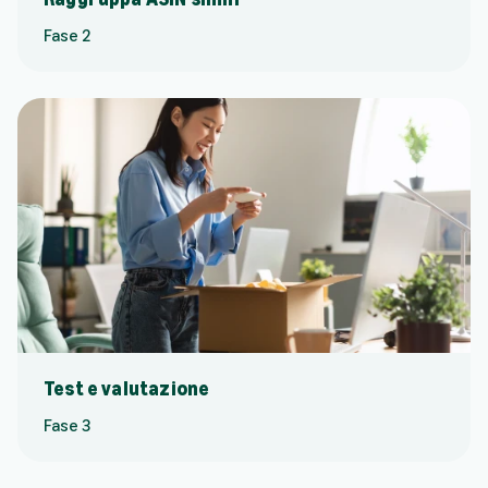
Fase 2
Test e valutazione
Fase 3