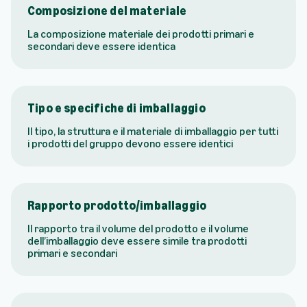
Composizione del materiale
La composizione materiale dei prodotti primari e
secondari deve essere identica
Tipo e specifiche di imballaggio
Il tipo, la struttura e il materiale di imballaggio per tutti
i prodotti del gruppo devono essere identici
Rapporto prodotto/imballaggio
Il rapporto tra il volume del prodotto e il volume
dell’imballaggio deve essere simile tra prodotti
primari e secondari