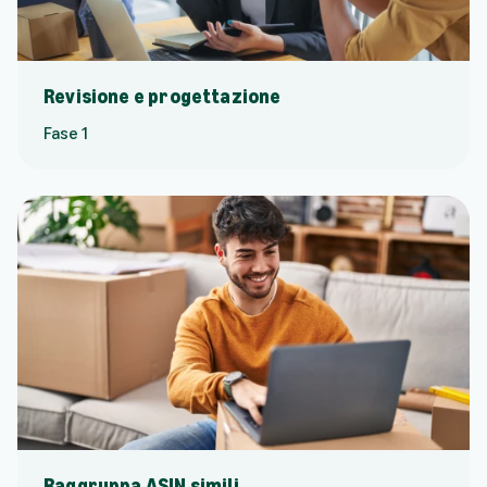
Revisione e progettazione
Fase 1
Raggruppa ASIN simili