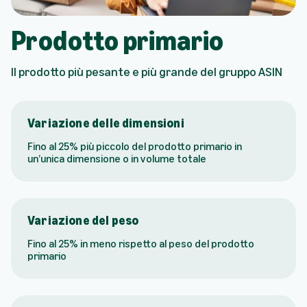
Prodotto primario
Il prodotto più pesante e più grande del gruppo ASIN
Variazione delle dimensioni
Fino al 25% più piccolo del prodotto primario in
un’unica dimensione o in volume totale
Variazione del peso
Fino al 25% in meno rispetto al peso del prodotto
primario