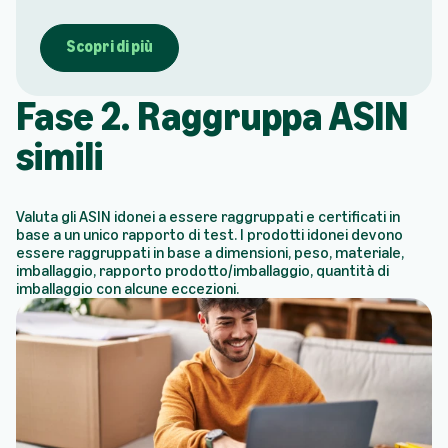
Scopri di più
Fase 2. Raggruppa ASIN
simili
Valuta gli ASIN idonei a essere raggruppati e certificati in
base a un unico rapporto di test. I prodotti idonei devono
essere raggruppati in base a dimensioni, peso, materiale,
imballaggio, rapporto prodotto/imballaggio, quantità di
imballaggio con alcune eccezioni.