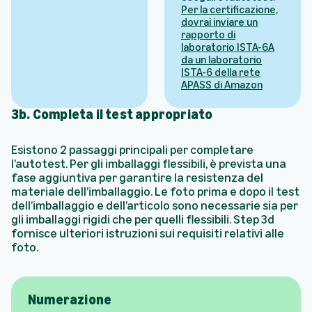
Per la certificazione,
dovrai inviare un
rapporto di
laboratorio ISTA-6A
da un laboratorio
ISTA-6 della rete
APASS di Amazon
3b. Completa il test appropriato
Esistono 2 passaggi principali per completare
l’autotest. Per gli imballaggi flessibili, è prevista una
fase aggiuntiva per garantire la resistenza del
materiale dell’imballaggio. Le foto prima e dopo il test
dell’imballaggio e dell’articolo sono necessarie sia per
gli imballaggi rigidi che per quelli flessibili. Step 3d
fornisce ulteriori istruzioni sui requisiti relativi alle
foto.
Numerazione