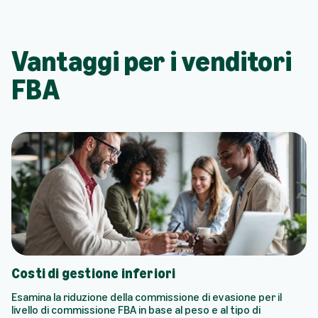
Vantaggi per i venditori
FBA
Costi di gestione inferiori
Esamina la riduzione della commissione di evasione per il
livello di commissione FBA in base al peso e al tipo di