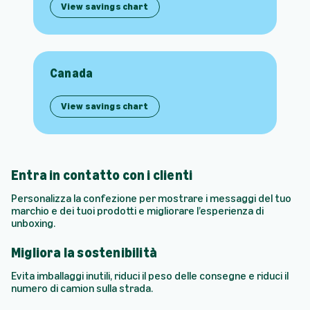
View savings chart
Canada
View savings chart
Entra in contatto con i clienti
Personalizza la confezione per mostrare i messaggi del tuo
marchio e dei tuoi prodotti e migliorare l’esperienza di
unboxing.
Migliora la sostenibilità
Evita imballaggi inutili, riduci il peso delle consegne e riduci il
numero di camion sulla strada.