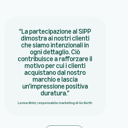
La partecipazione al SIPP
dimostra ai nostri clienti
che siamo intenzionali in
ogni dettaglio. Ciò
contribuisce a rafforzare il
motivo per cui i clienti
acquistano dal nostro
marchio e lascia
un’impressione positiva
duratura.
Lovisa Ahlm, responsabile marketing di Go North