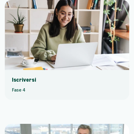
Iscriversi
Fase 4